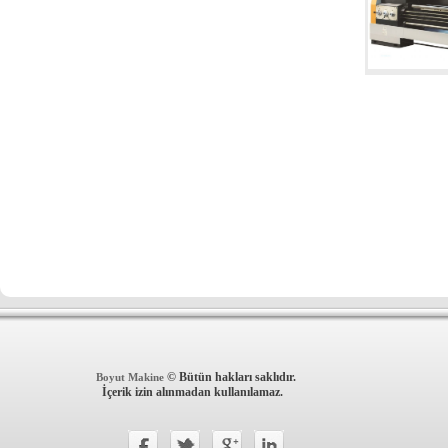
© Bütün hakları saklıdır.
Boyut Makine
İçerik izin alınmadan kullanılamaz.