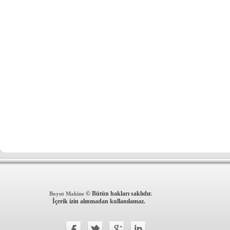
© Bütün hakları saklıdır.
Boyut Makine
İçerik izin alınmadan kullanılamaz.