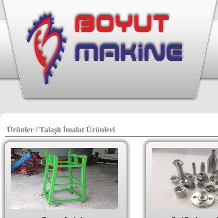
Ürünler / Talaşlı İmalat Ürünleri