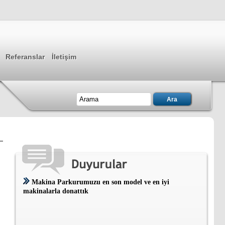
Referanslar
İletişim
Makina Parkurumuzu en son model ve en iyi
makinalarla donattık