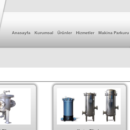
Anasayfa
Kurumsal
Ürünler
Hizmetler
Makina Parkuru