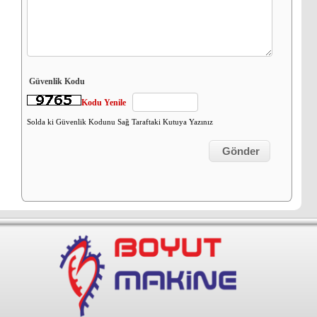
Güvenlik Kodu
Kodu Yenile
Solda ki Güvenlik Kodunu Sağ Taraftaki Kutuya Yazınız