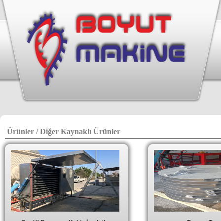
Ürünler / Diğer Kaynaklı Ürünler